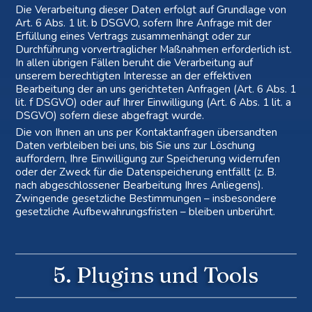
Die Verarbeitung dieser Daten erfolgt auf Grundlage von
Art. 6 Abs. 1 lit. b DSGVO, sofern Ihre Anfrage mit der
Erfüllung eines Vertrags zusammenhängt oder zur
Durchführung vorvertraglicher Maßnahmen erforderlich ist.
In allen übrigen Fällen beruht die Verarbeitung auf
unserem berechtigten Interesse an der effektiven
Bearbeitung der an uns gerichteten Anfragen (Art. 6 Abs. 1
lit. f DSGVO) oder auf Ihrer Einwilligung (Art. 6 Abs. 1 lit. a
DSGVO) sofern diese abgefragt wurde.
Die von Ihnen an uns per Kontaktanfragen übersandten
Daten verbleiben bei uns, bis Sie uns zur Löschung
auffordern, Ihre Einwilligung zur Speicherung widerrufen
oder der Zweck für die Datenspeicherung entfällt (z. B.
nach abgeschlossener Bearbeitung Ihres Anliegens).
Zwingende gesetzliche Bestimmungen – insbesondere
gesetzliche Aufbewahrungsfristen – bleiben unberührt.
5. Plugins und Tools