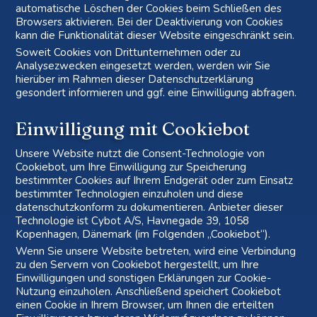
automatische Löschen der Cookies beim Schließen des
Browsers aktivieren. Bei der Deaktivierung von Cookies
kann die Funktionalität dieser Website eingeschränkt sein.
Soweit Cookies von Drittunternehmen oder zu
Analysezwecken eingesetzt werden, werden wir Sie
hierüber im Rahmen dieser Datenschutzerklärung
gesondert informieren und ggf. eine Einwilligung abfragen.
Einwilligung mit Cookiebot
Unsere Website nutzt die Consent-Technologie von
Cookiebot, um Ihre Einwilligung zur Speicherung
bestimmter Cookies auf Ihrem Endgerät oder zum Einsatz
bestimmter Technologien einzuholen und diese
datenschutzkonform zu dokumentieren. Anbieter dieser
Technologie ist Cybot A/S, Havnegade 39, 1058
Kopenhagen, Dänemark (im Folgenden „Cookiebot“).
Wenn Sie unsere Website betreten, wird eine Verbindung
zu den Servern von Cookiebot hergestellt, um Ihre
Einwilligungen und sonstigen Erklärungen zur Cookie-
Nutzung einzuholen. Anschließend speichert Cookiebot
einen Cookie in Ihrem Browser, um Ihnen die erteilten