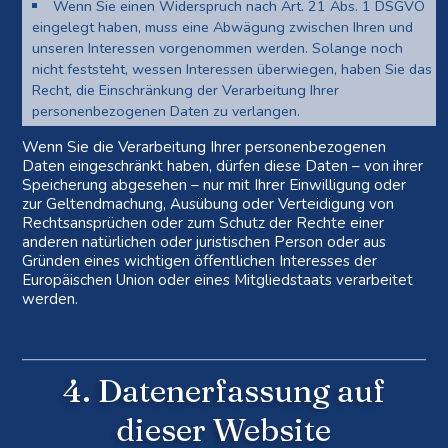
Wenn Sie einen Widerspruch nach Art. 21 Abs. 1 DSGVO
eingelegt haben, muss eine Abwägung zwischen Ihren und
unseren Interessen vorgenommen werden. Solange noch
nicht feststeht, wessen Interessen überwiegen, haben Sie das
Recht, die Einschränkung der Verarbeitung Ihrer
personenbezogenen Daten zu verlangen.
Wenn Sie die Verarbeitung Ihrer personenbezogenen
Daten eingeschränkt haben, dürfen diese Daten – von ihrer
Speicherung abgesehen – nur mit Ihrer Einwilligung oder
zur Geltendmachung, Ausübung oder Verteidigung von
Rechtsansprüchen oder zum Schutz der Rechte einer
anderen natürlichen oder juristischen Person oder aus
Gründen eines wichtigen öffentlichen Interesses der
Europäischen Union oder eines Mitgliedstaats verarbeitet
werden.
4. Datenerfassung auf
dieser Website