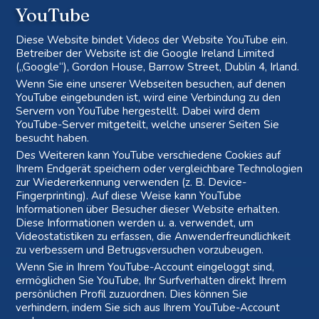
YouTube
Diese Website bindet Videos der Website YouTube ein.
Betreiber der Website ist die Google Ireland Limited
(„Google“), Gordon House, Barrow Street, Dublin 4, Irland.
Wenn Sie eine unserer Webseiten besuchen, auf denen
YouTube eingebunden ist, wird eine Verbindung zu den
Servern von YouTube hergestellt. Dabei wird dem
YouTube-Server mitgeteilt, welche unserer Seiten Sie
besucht haben.
Des Weiteren kann YouTube verschiedene Cookies auf
Ihrem Endgerät speichern oder vergleichbare Technologien
zur Wiedererkennung verwenden (z. B. Device-
Fingerprinting). Auf diese Weise kann YouTube
Informationen über Besucher dieser Website erhalten.
Diese Informationen werden u. a. verwendet, um
Videostatistiken zu erfassen, die Anwenderfreundlichkeit
zu verbessern und Betrugsversuchen vorzubeugen.
Wenn Sie in Ihrem YouTube-Account eingeloggt sind,
ermöglichen Sie YouTube, Ihr Surfverhalten direkt Ihrem
persönlichen Profil zuzuordnen. Dies können Sie
verhindern, indem Sie sich aus Ihrem YouTube-Account