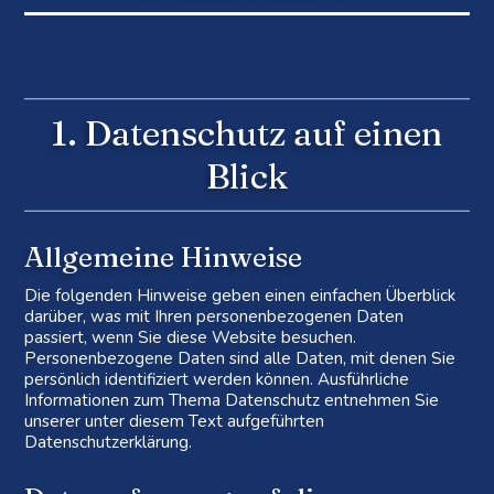
1. Datenschutz auf einen
Blick
Allgemeine Hinweise
Die folgenden Hinweise geben einen einfachen Überblick
darüber, was mit Ihren personenbezogenen Daten
passiert, wenn Sie diese Website besuchen.
Personenbezogene Daten sind alle Daten, mit denen Sie
persönlich identifiziert werden können. Ausführliche
Informationen zum Thema Datenschutz entnehmen Sie
unserer unter diesem Text aufgeführten
Datenschutzerklärung.