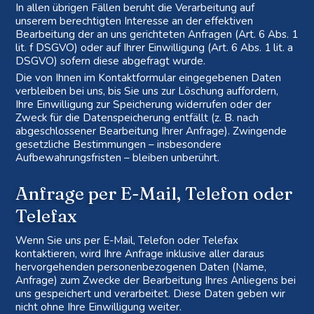
In allen übrigen Fällen beruht die Verarbeitung auf
unserem berechtigten Interesse an der effektiven
Bearbeitung der an uns gerichteten Anfragen (Art. 6 Abs. 1
lit. f DSGVO) oder auf Ihrer Einwilligung (Art. 6 Abs. 1 lit. a
DSGVO) sofern diese abgefragt wurde.
Die von Ihnen im Kontaktformular eingegebenen Daten
verbleiben bei uns, bis Sie uns zur Löschung auffordern,
Ihre Einwilligung zur Speicherung widerrufen oder der
Zweck für die Datenspeicherung entfällt (z. B. nach
abgeschlossener Bearbeitung Ihrer Anfrage). Zwingende
gesetzliche Bestimmungen – insbesondere
Aufbewahrungsfristen – bleiben unberührt.
Anfrage per E-Mail, Telefon oder
Telefax
Wenn Sie uns per E-Mail, Telefon oder Telefax
kontaktieren, wird Ihre Anfrage inklusive aller daraus
hervorgehenden personenbezogenen Daten (Name,
Anfrage) zum Zwecke der Bearbeitung Ihres Anliegens bei
uns gespeichert und verarbeitet. Diese Daten geben wir
nicht ohne Ihre Einwilligung weiter.