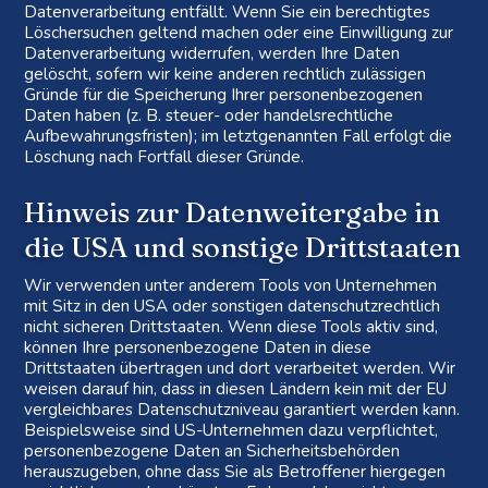
Datenverarbeitung entfällt. Wenn Sie ein berechtigtes
Löschersuchen geltend machen oder eine Einwilligung zur
Datenverarbeitung widerrufen, werden Ihre Daten
gelöscht, sofern wir keine anderen rechtlich zulässigen
Gründe für die Speicherung Ihrer personenbezogenen
Daten haben (z. B. steuer- oder handelsrechtliche
Aufbewahrungsfristen); im letztgenannten Fall erfolgt die
Löschung nach Fortfall dieser Gründe.
Hinweis zur Datenweitergabe in
die USA und sonstige Drittstaaten
Wir verwenden unter anderem Tools von Unternehmen
mit Sitz in den USA oder sonstigen datenschutzrechtlich
nicht sicheren Drittstaaten. Wenn diese Tools aktiv sind,
können Ihre personenbezogene Daten in diese
Drittstaaten übertragen und dort verarbeitet werden. Wir
weisen darauf hin, dass in diesen Ländern kein mit der EU
vergleichbares Datenschutzniveau garantiert werden kann.
Beispielsweise sind US-Unternehmen dazu verpflichtet,
personenbezogene Daten an Sicherheitsbehörden
herauszugeben, ohne dass Sie als Betroffener hiergegen