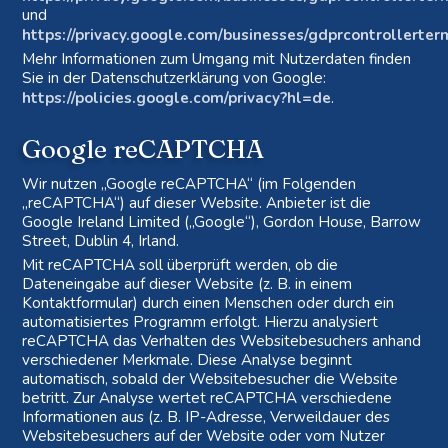
und
https://privacy.google.com/businesses/gdprcontrollerter
Mehr Informationen zum Umgang mit Nutzerdaten finden
Sie in der Datenschutzerklärung von Google:
https://policies.google.com/privacy?hl=de
.
Google reCAPTCHA
Wir nutzen „Google reCAPTCHA“ (im Folgenden
„reCAPTCHA“) auf dieser Website. Anbieter ist die
Google Ireland Limited („Google“), Gordon House, Barrow
Street, Dublin 4, Irland.
Mit reCAPTCHA soll überprüft werden, ob die
Dateneingabe auf dieser Website (z. B. in einem
Kontaktformular) durch einen Menschen oder durch ein
automatisiertes Programm erfolgt. Hierzu analysiert
reCAPTCHA das Verhalten des Websitebesuchers anhand
verschiedener Merkmale. Diese Analyse beginnt
automatisch, sobald der Websitebesucher die Website
betritt. Zur Analyse wertet reCAPTCHA verschiedene
Informationen aus (z. B. IP-Adresse, Verweildauer des
Websitebesuchers auf der Website oder vom Nutzer