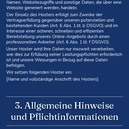
Namen, Websitezugriffe und sonstige Daten, die über eine
Website generiert werden, handeln.
Der Einsatz des Hosters erfolgt zum Zwecke der
Vertragserfüllung gegenüber unseren potenziellen und
bestehenden Kunden (Art. 6 Abs. 1 lit. b DSGVO) und im
Interesse einer sicheren, schnellen und effizienten
Bereitstellung unseres Online-Angebots durch einen
professionellen Anbieter (Art. 6 Abs. 1 lit. f DSGVO).
Unser Hoster wird Ihre Daten nur insoweit verarbeiten,
wie dies zur Erfüllung seiner Leistungspflichten erforderlich
ist und unsere Weisungen in Bezug auf diese Daten
befolgen.
Wir setzen folgenden Hoster ein:
[Name und vollständige Anschrift des Hosters]
3. Allgemeine Hinweise
und Pflicht­informationen