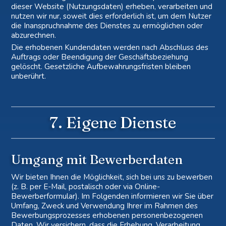
dieser Website (Nutzungsdaten) erheben, verarbeiten und
nutzen wir nur, soweit dies erforderlich ist, um dem Nutzer
die Inanspruchnahme des Dienstes zu ermöglichen oder
abzurechnen.
Die erhobenen Kundendaten werden nach Abschluss des
Auftrags oder Beendigung der Geschäftsbeziehung
gelöscht. Gesetzliche Aufbewahrungsfristen bleiben
unberührt.
7. Eigene Dienste
Umgang mit Bewerberdaten
Wir bieten Ihnen die Möglichkeit, sich bei uns zu bewerben
(z. B. per E-Mail, postalisch oder via Online-
Bewerberformular). Im Folgenden informieren wir Sie über
Umfang, Zweck und Verwendung Ihrer im Rahmen des
Bewerbungsprozesses erhobenen personenbezogenen
Daten. Wir versichern, dass die Erhebung, Verarbeitung