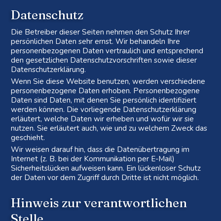
Datenschutz
Die Betreiber dieser Seiten nehmen den Schutz Ihrer
persönlichen Daten sehr ernst. Wir behandeln Ihre
personenbezogenen Daten vertraulich und entsprechend
den gesetzlichen Datenschutzvorschriften sowie dieser
Datenschutzerklärung.
Wenn Sie diese Website benutzen, werden verschiedene
personenbezogene Daten erhoben. Personenbezogene
Daten sind Daten, mit denen Sie persönlich identifiziert
werden können. Die vorliegende Datenschutzerklärung
erläutert, welche Daten wir erheben und wofür wir sie
nutzen. Sie erläutert auch, wie und zu welchem Zweck das
geschieht.
Wir weisen darauf hin, dass die Datenübertragung im
Internet (z. B. bei der Kommunikation per E-Mail)
Sicherheitslücken aufweisen kann. Ein lückenloser Schutz
der Daten vor dem Zugriff durch Dritte ist nicht möglich.
Hinweis zur verantwortlichen
Stelle