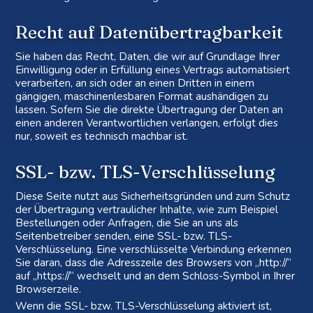
Recht auf Daten­übertrag­barkeit
Sie haben das Recht, Daten, die wir auf Grundlage Ihrer
Einwilligung oder in Erfüllung eines Vertrags automatisiert
verarbeiten, an sich oder an einen Dritten in einem
gängigen, maschinenlesbaren Format aushändigen zu
lassen. Sofern Sie die direkte Übertragung der Daten an
einen anderen Verantwortlichen verlangen, erfolgt dies
nur, soweit es technisch machbar ist.
SSL- bzw. TLS-Verschlüsselung
Diese Seite nutzt aus Sicherheitsgründen und zum Schutz
der Übertragung vertraulicher Inhalte, wie zum Beispiel
Bestellungen oder Anfragen, die Sie an uns als
Seitenbetreiber senden, eine SSL- bzw. TLS-
Verschlüsselung. Eine verschlüsselte Verbindung erkennen
Sie daran, dass die Adresszeile des Browsers von „http://“
auf „https://“ wechselt und an dem Schloss-Symbol in Ihrer
Browserzeile.
Wenn die SSL- bzw. TLS-Verschlüsselung aktiviert ist,