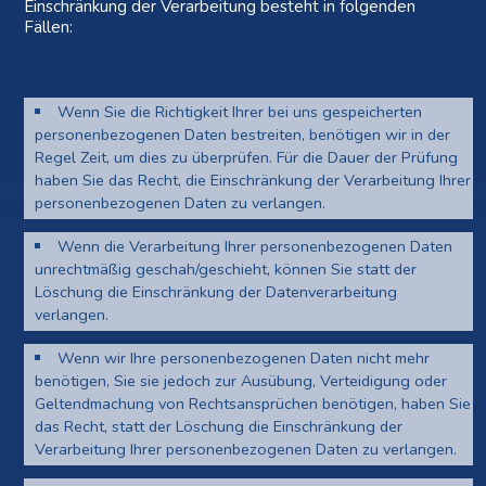
Einschränkung der Verarbeitung besteht in folgenden
Fällen:
Wenn Sie die Richtigkeit Ihrer bei uns gespeicherten
personenbezogenen Daten bestreiten, benötigen wir in der
Regel Zeit, um dies zu überprüfen. Für die Dauer der Prüfung
haben Sie das Recht, die Einschränkung der Verarbeitung Ihrer
personenbezogenen Daten zu verlangen.
Wenn die Verarbeitung Ihrer personenbezogenen Daten
unrechtmäßig geschah/geschieht, können Sie statt der
Löschung die Einschränkung der Datenverarbeitung
verlangen.
Wenn wir Ihre personenbezogenen Daten nicht mehr
benötigen, Sie sie jedoch zur Ausübung, Verteidigung oder
Geltendmachung von Rechtsansprüchen benötigen, haben Sie
das Recht, statt der Löschung die Einschränkung der
Verarbeitung Ihrer personenbezogenen Daten zu verlangen.