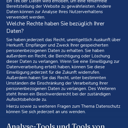
Ein Teil der Daten wird erhoben, um eine fehlerfreie
Bereitstellung der Website zu gewährleisten. Andere
Daten können zur Analyse Ihres Nutzerverhaltens
verwendet werden.
Welche Rechte haben Sie bezüglich Ihrer
Daten?
Sie haben jederzeit das Recht, unentgeltlich Auskunft über
Herkunft, Empfänger und Zweck Ihrer gespeicherten
personenbezogenen Daten zu erhalten. Sie haben
außerdem ein Recht, die Berichtigung oder Löschung
dieser Daten zu verlangen. Wenn Sie eine Einwilligung zur
Datenverarbeitung erteilt haben, können Sie diese
Einwilligung jederzeit für die Zukunft widerrufen.
Außerdem haben Sie das Recht, unter bestimmten
Umständen die Einschränkung der Verarbeitung Ihrer
personenbezogenen Daten zu verlangen. Des Weiteren
steht Ihnen ein Beschwerderecht bei der zuständigen
Aufsichtsbehörde zu.
Hierzu sowie zu weiteren Fragen zum Thema Datenschutz
können Sie sich jederzeit an uns wenden.
Analyse-Tools und Tools von