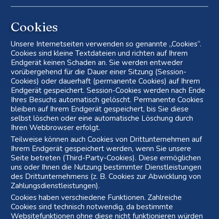
Cookies
Unsere Internetseiten verwenden so genannte „Cookies“.
Cookies sind kleine Textdateien und richten auf Ihrem
Endgerät keinen Schaden an. Sie werden entweder
vorübergehend für die Dauer einer Sitzung (Session-
Cookies) oder dauerhaft (permanente Cookies) auf Ihrem
Endgerät gespeichert. Session-Cookies werden nach Ende
Ihres Besuchs automatisch gelöscht. Permanente Cookies
bleiben auf Ihrem Endgerät gespeichert, bis Sie diese
selbst löschen oder eine automatische Löschung durch
Ihren Webbrowser erfolgt.
Teilweise können auch Cookies von Drittunternehmen auf
Ihrem Endgerät gespeichert werden, wenn Sie unsere
Seite betreten (Third-Party-Cookies). Diese ermöglichen
uns oder Ihnen die Nutzung bestimmter Dienstleistungen
des Drittunternehmens (z. B. Cookies zur Abwicklung von
Zahlungsdienstleistungen).
Cookies haben verschiedene Funktionen. Zahlreiche
Cookies sind technisch notwendig, da bestimmte
Websitefunktionen ohne diese nicht funktionieren würden