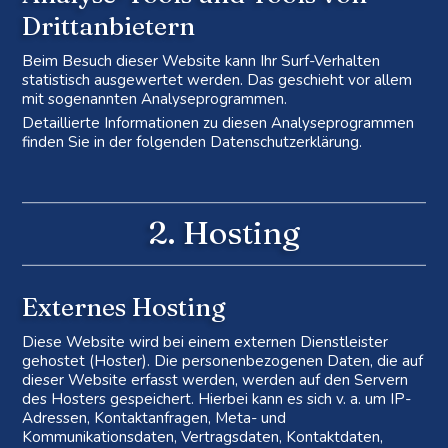
Dritt­anbietern
Beim Besuch dieser Website kann Ihr Surf-Verhalten
statistisch ausgewertet werden. Das geschieht vor allem
mit sogenannten Analyseprogrammen.
Detaillierte Informationen zu diesen Analyseprogrammen
finden Sie in der folgenden Datenschutzerklärung.
2. Hosting
Externes Hosting
Diese Website wird bei einem externen Dienstleister
gehostet (Hoster). Die personenbezogenen Daten, die auf
dieser Website erfasst werden, werden auf den Servern
des Hosters gespeichert. Hierbei kann es sich v. a. um IP-
Adressen, Kontaktanfragen, Meta- und
Kommunikationsdaten, Vertragsdaten, Kontaktdaten,