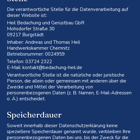
Die verantwortliche Stelle für die Datenverarbeitung auf
dieser Website ist:
Heil Bedachung und Gerüstbau GbR
Mohsdorfer Straße 30
09217 Burgstädt
Inhaber: Andreas und Thomas Heil
Handwerkskammer Chemnitz
Betriebsnummer: 0024959
Telefon: 03724 2322
E-Mail: kontakt@bedachung-heil.de
Verantwortliche Stelle ist die natürliche oder juristische
Person, die allein oder gemeinsam mit anderen über die
Zwecke und Mittel der Verarbeitung von
personenbezogenen Daten (z. B. Namen, E-Mail-Adressen
o. Ä.) entscheidet.
Speicherdauer
Soweit innerhalb dieser Datenschutzerklärung keine
speziellere Speicherdauer genannt wurde, verbleiben Ihre
personenbezogenen Daten bei uns, bis der Zweck für die