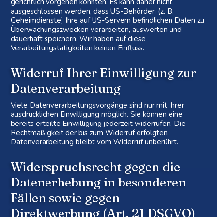
gerichtlich vorgehen könnten. Es kann daher nicht
ausgeschlossen werden, dass US-Behörden (z. B.
Geheimdienste) Ihre auf US-Servern befindlichen Daten zu
Überwachungszwecken verarbeiten, auswerten und
dauerhaft speichern. Wir haben auf diese
Verarbeitungstätigkeiten keinen Einfluss.
Widerruf Ihrer Einwilligung zur
Datenverarbeitung
Viele Datenverarbeitungsvorgänge sind nur mit Ihrer
ausdrücklichen Einwilligung möglich. Sie können eine
bereits erteilte Einwilligung jederzeit widerrufen. Die
Rechtmäßigkeit der bis zum Widerruf erfolgten
Datenverarbeitung bleibt vom Widerruf unberührt.
Widerspruchsrecht gegen die
Datenerhebung in besonderen
Fällen sowie gegen
Direktwerbung (Art. 21 DSGVO)