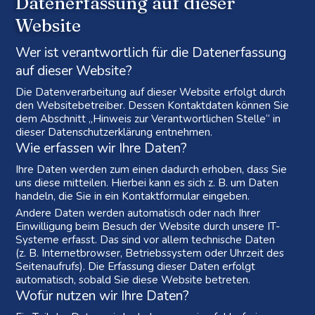
Datenerfassung auf dieser
Website
Wer ist verantwortlich für die Datenerfassung
auf dieser Website?
Die Datenverarbeitung auf dieser Website erfolgt durch
den Websitebetreiber. Dessen Kontaktdaten können Sie
dem Abschnitt „Hinweis zur Verantwortlichen Stelle“ in
dieser Datenschutzerklärung entnehmen.
Wie erfassen wir Ihre Daten?
Ihre Daten werden zum einen dadurch erhoben, dass Sie
uns diese mitteilen. Hierbei kann es sich z. B. um Daten
handeln, die Sie in ein Kontaktformular eingeben.
Andere Daten werden automatisch oder nach Ihrer
Einwilligung beim Besuch der Website durch unsere IT-
Systeme erfasst. Das sind vor allem technische Daten
(z. B. Internetbrowser, Betriebssystem oder Uhrzeit des
Seitenaufrufs). Die Erfassung dieser Daten erfolgt
automatisch, sobald Sie diese Website betreten.
Wofür nutzen wir Ihre Daten?