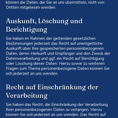
können die Daten, die Sie an uns übermitteln, nicht von
Dritten mitgelesen werden.
Auskunft, Löschung und
Berichtigung
Sie haben im Rahmen der geltenden gesetzlichen
Bestimmungen jederzeit das Recht auf unentgeltliche
Auskunft über Ihre gespeicherten personenbezogenen
Daten, deren Herkunft und Empfänger und den Zweck der
Datenverarbeitung und ggf. ein Recht auf Berichtigung
oder Löschung dieser Daten. Hierzu sowie zu weiteren
Fragen zum Thema personenbezogene Daten können Sie
sich jederzeit an uns wenden.
Recht auf Einschränkung der
Verarbeitung
Sie haben das Recht, die Einschränkung der Verarbeitung
Ihrer personenbezogenen Daten zu verlangen. Hierzu
können Sie sich jederzeit an uns wenden. Das Recht auf