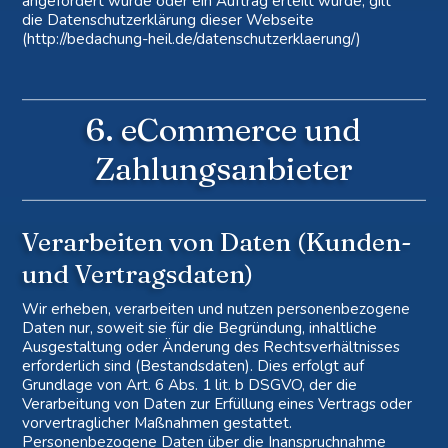
angefordert wurde oder ein Auftrag erteilt wurde, gilt
die Datenschutzerklärung dieser Webseite
(http://bedachung-heil.de/datenschutzerklaerung/)
6. eCommerce und
Zahlungs­anbieter
Verarbeiten von Daten (Kunden-
und Vertragsdaten)
Wir erheben, verarbeiten und nutzen personenbezogene
Daten nur, soweit sie für die Begründung, inhaltliche
Ausgestaltung oder Änderung des Rechtsverhältnisses
erforderlich sind (Bestandsdaten). Dies erfolgt auf
Grundlage von Art. 6 Abs. 1 lit. b DSGVO, der die
Verarbeitung von Daten zur Erfüllung eines Vertrags oder
vorvertraglicher Maßnahmen gestattet.
Personenbezogene Daten über die Inanspruchnahme