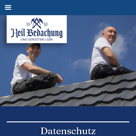
Datenschutz