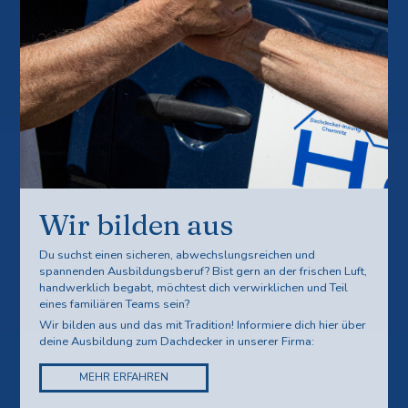
Wir bilden aus
Du suchst einen sicheren, abwechslungsreichen und
spannenden Ausbildungsberuf? Bist gern an der frischen Luft,
handwerklich begabt, möchtest dich verwirklichen und Teil
eines familiären Teams sein?
Wir bilden aus und das mit Tradition! Informiere dich hier über
deine Ausbildung zum Dachdecker in unserer Firma:
MEHR ERFAHREN