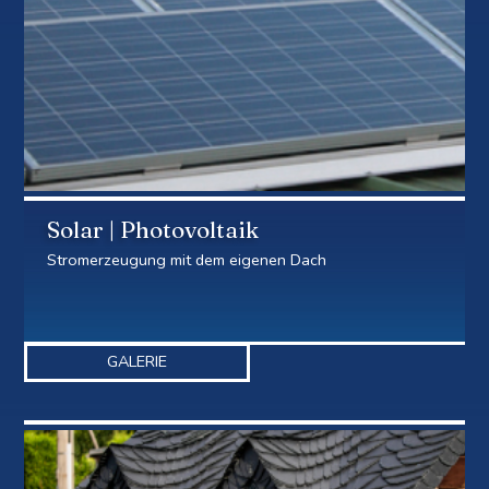
Solar | Photovoltaik
Stromerzeugung mit dem eigenen Dach
GALERIE