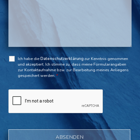
Ich habe die
Datenschutzerklärung
zur Kenntnis genommen
und akzeptiert. Ich stimme zu, dass meine Formularangaben
zur Kontaktaufnahme bzw. zur Bearbeitung meines Anliegens
gespeichert werden.
*