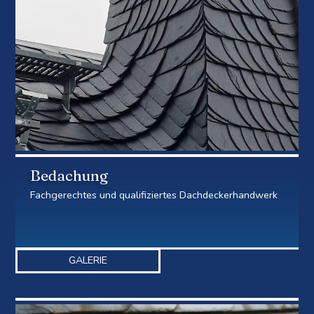
Bedachung
Fachgerechtes und qualifiziertes Dachdeckerhandwerk
GALERIE