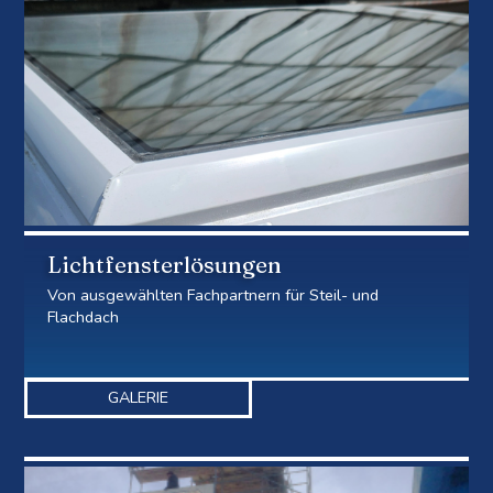
Lichtfensterlösungen
Von ausgewählten Fachpartnern für Steil- und
Flachdach
GALERIE