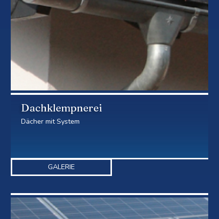
Dachklempnerei
Dächer mit System
GALERIE