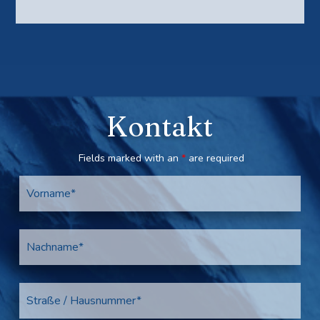
Kontakt
Fields marked with an
*
are required