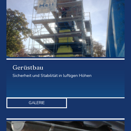
Gerüstbau
Sicherheit und Stabilität in luftigen Höhen
GALERIE