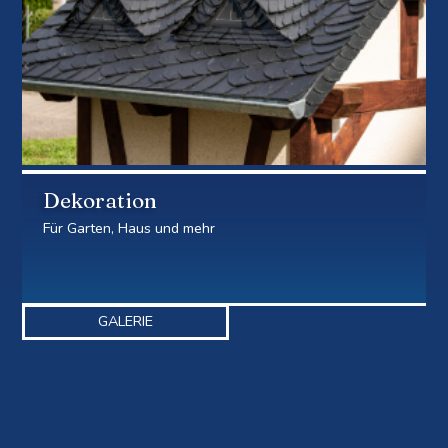
Dekoration
Für Garten, Haus und mehr
GALERIE