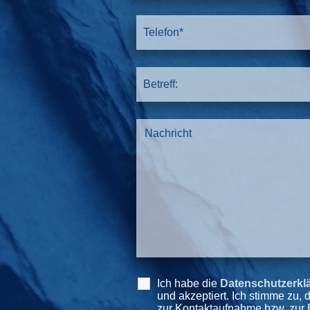
Ich habe die
Datenschutzerkl
und akzeptiert. Ich stimme zu
zur Kontaktaufnahme bzw. zur