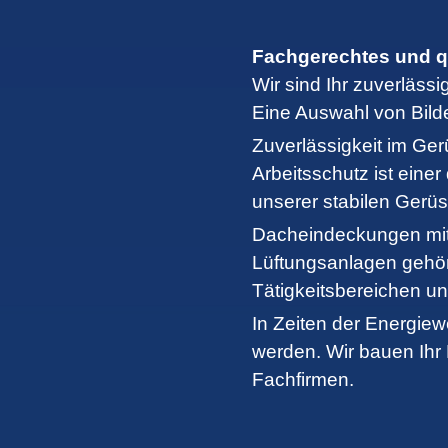
Fachgerechtes und q
Wir sind Ihr zuverläs
Eine Auswahl von Bilde
Zuverlässigkeit im Ge
Arbeitsschutz ist eine
unserer stabilen Gerüs
Dacheindeckungen mit
Lüftungsanlagen gehör
Tätigkeitsbereichen un
In Zeiten der Energiew
werden. Wir bauen Ihr
Fachfirmen.