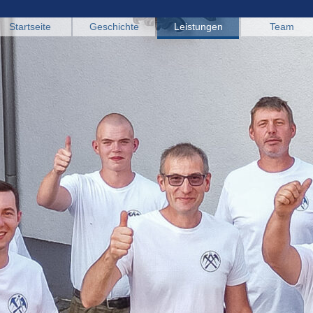
Startseite
Geschichte
Leistungen
Team