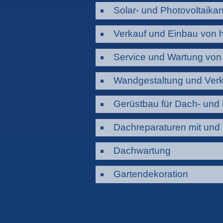
Solar- und Photovoltaika
Verkauf und Einbau von 
Service und Wartung von
Wandgestaltung und Ver
Gerüstbau für Dach- und 
Dachreparaturen mit un
Dachwartung
Gartendekoration