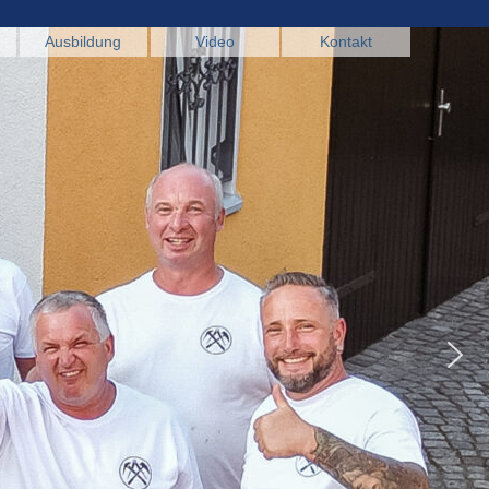
Ausbildung
Video
Kontakt